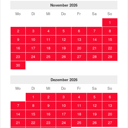
November 2026
Mo
Di
Mi
Do
Fr
Sa
So
1
2
3
4
5
6
7
8
9
10
11
12
13
14
15
16
17
18
19
20
21
22
23
24
25
26
27
28
29
30
Dezember 2026
Mo
Di
Mi
Do
Fr
Sa
So
1
2
3
4
5
6
7
8
9
10
11
12
13
14
15
16
17
18
19
20
21
22
23
24
25
26
27