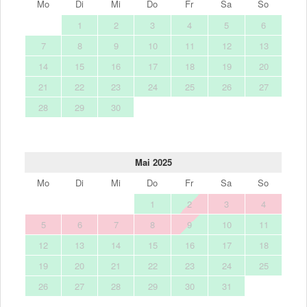
Mo
Di
Mi
Do
Fr
Sa
So
1
2
3
4
5
6
7
8
9
10
11
12
13
14
15
16
17
18
19
20
21
22
23
24
25
26
27
28
29
30
Mai 2025
Mo
Di
Mi
Do
Fr
Sa
So
1
2
3
4
5
6
7
8
9
10
11
12
13
14
15
16
17
18
19
20
21
22
23
24
25
26
27
28
29
30
31