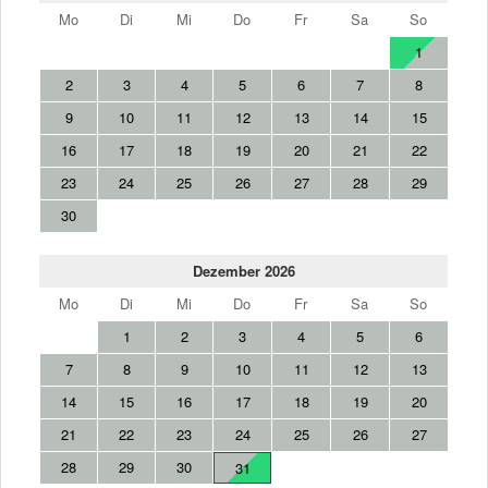
Mo
Di
Mi
Do
Fr
Sa
So
1
2
3
4
5
6
7
8
9
10
11
12
13
14
15
16
17
18
19
20
21
22
23
24
25
26
27
28
29
30
Dezember 2026
Mo
Di
Mi
Do
Fr
Sa
So
1
2
3
4
5
6
7
8
9
10
11
12
13
14
15
16
17
18
19
20
21
22
23
24
25
26
27
28
29
30
31