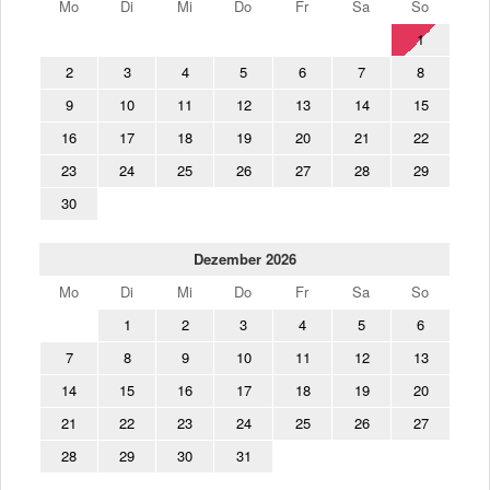
Mo
Di
Mi
Do
Fr
Sa
So
1
2
3
4
5
6
7
8
9
10
11
12
13
14
15
16
17
18
19
20
21
22
23
24
25
26
27
28
29
30
Dezember 2026
Mo
Di
Mi
Do
Fr
Sa
So
1
2
3
4
5
6
7
8
9
10
11
12
13
14
15
16
17
18
19
20
21
22
23
24
25
26
27
28
29
30
31