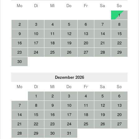
Mo
Di
Mi
Do
Fr
Sa
So
1
2
3
4
5
6
7
8
9
10
11
12
13
14
15
16
17
18
19
20
21
22
23
24
25
26
27
28
29
30
Dezember 2026
Mo
Di
Mi
Do
Fr
Sa
So
1
2
3
4
5
6
7
8
9
10
11
12
13
14
15
16
17
18
19
20
21
22
23
24
25
26
27
28
29
30
31