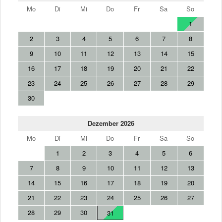
Mo
Di
Mi
Do
Fr
Sa
So
1
2
3
4
5
6
7
8
9
10
11
12
13
14
15
16
17
18
19
20
21
22
23
24
25
26
27
28
29
30
Dezember 2026
Mo
Di
Mi
Do
Fr
Sa
So
1
2
3
4
5
6
7
8
9
10
11
12
13
14
15
16
17
18
19
20
21
22
23
24
25
26
27
28
29
30
31