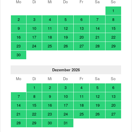
Mo
Di
Mi
Do
Fr
Sa
So
1
2
3
4
5
6
7
8
9
10
11
12
13
14
15
16
17
18
19
20
21
22
23
24
25
26
27
28
29
30
Dezember 2026
Mo
Di
Mi
Do
Fr
Sa
So
1
2
3
4
5
6
7
8
9
10
11
12
13
14
15
16
17
18
19
20
21
22
23
24
25
26
27
28
29
30
31