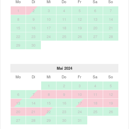
Mo
Di
Mi
Do
Fr
Sa
So
1
2
3
4
5
6
7
8
9
10
11
12
13
14
15
16
17
18
19
20
21
22
23
24
25
26
27
28
29
30
Mai 2024
Mo
Di
Mi
Do
Fr
Sa
So
1
2
3
4
5
6
7
8
9
10
11
12
13
14
15
16
17
18
19
20
21
22
23
24
25
26
27
28
29
30
31