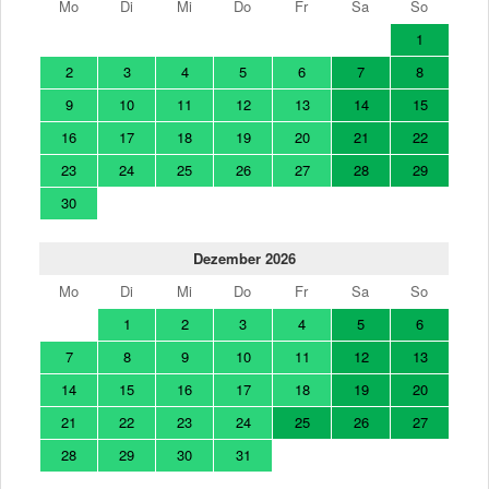
Mo
Di
Mi
Do
Fr
Sa
So
1
2
3
4
5
6
7
8
9
10
11
12
13
14
15
16
17
18
19
20
21
22
23
24
25
26
27
28
29
30
Dezember 2026
Mo
Di
Mi
Do
Fr
Sa
So
1
2
3
4
5
6
7
8
9
10
11
12
13
14
15
16
17
18
19
20
21
22
23
24
25
26
27
28
29
30
31