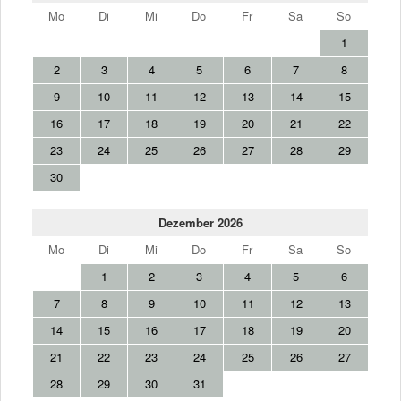
Mo
Di
Mi
Do
Fr
Sa
So
1
2
3
4
5
6
7
8
9
10
11
12
13
14
15
16
17
18
19
20
21
22
23
24
25
26
27
28
29
30
Dezember 2026
Mo
Di
Mi
Do
Fr
Sa
So
1
2
3
4
5
6
7
8
9
10
11
12
13
14
15
16
17
18
19
20
21
22
23
24
25
26
27
28
29
30
31