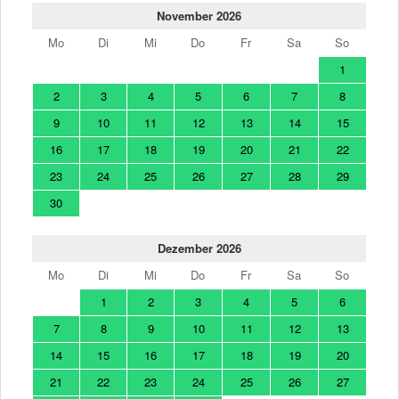
November 2026
Mo
Di
Mi
Do
Fr
Sa
So
1
2
3
4
5
6
7
8
9
10
11
12
13
14
15
16
17
18
19
20
21
22
23
24
25
26
27
28
29
30
Dezember 2026
Mo
Di
Mi
Do
Fr
Sa
So
1
2
3
4
5
6
7
8
9
10
11
12
13
14
15
16
17
18
19
20
21
22
23
24
25
26
27