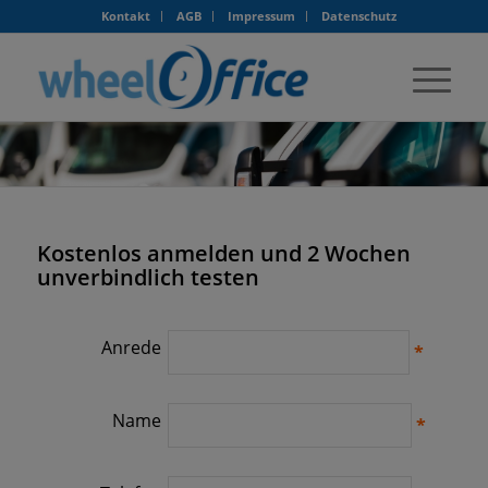
Kontakt
AGB
Impressum
Datenschutz
Kostenlos anmelden und 2 Wochen
unverbindlich testen