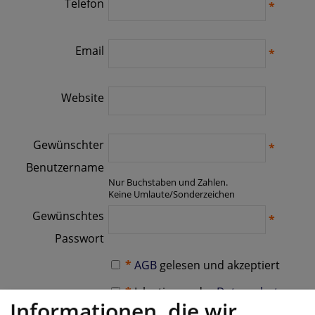
Informationen, die wir