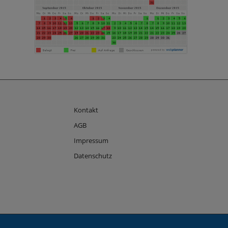
Kontakt
AGB
Impressum
Datenschutz