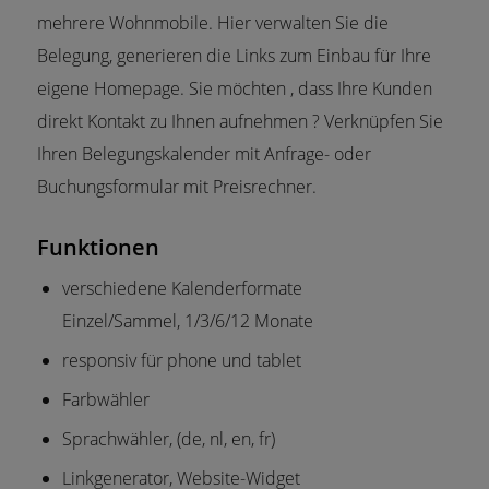
mehrere Wohnmobile. Hier verwalten Sie die
Belegung, generieren die Links zum Einbau für Ihre
eigene Homepage. Sie möchten , dass Ihre Kunden
direkt Kontakt zu Ihnen aufnehmen ? Verknüpfen Sie
Ihren Belegungskalender mit Anfrage- oder
Buchungsformular mit Preisrechner.
Funktionen
verschiedene Kalenderformate
Einzel/Sammel, 1/3/6/12 Monate
responsiv für phone und tablet
Farbwähler
Sprachwähler, (de, nl, en, fr)
Linkgenerator, Website-Widget