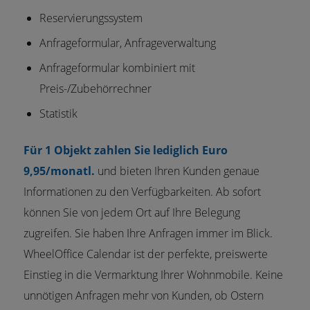
Reservierungssystem
Anfrageformular, Anfrageverwaltung
Anfrageformular kombiniert mit
Preis-/Zubehörrechner
Statistik
Für 1 Objekt zahlen Sie lediglich Euro
9,95/monatl.
und bieten Ihren Kunden genaue
Informationen zu den Verfügbarkeiten. Ab sofort
können Sie von jedem Ort auf Ihre Belegung
zugreifen. Sie haben Ihre Anfragen immer im Blick.
WheelOffice Calendar ist der perfekte, preiswerte
Einstieg in die Vermarktung Ihrer Wohnmobile. Keine
unnötigen Anfragen mehr von Kunden, ob Ostern