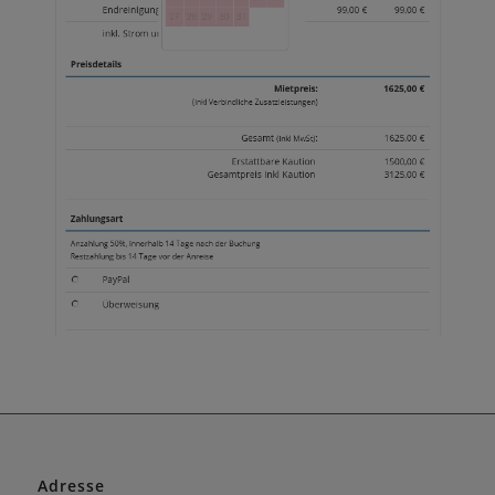
Adresse