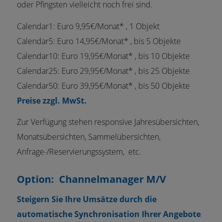
oder Pfingsten vielleicht noch frei sind.
Calendar1: Euro 9,95€/Monat* , 1 Objekt
Calendar5: Euro 14,95€/Monat* , bis 5 Objekte
Calendar10: Euro 19,95€/Monat* , bis 10 Objekte
Calendar25: Euro 29,95€/Monat* , bis 25 Objekte
Calendar50: Euro 39,95€/Monat* , bis 50 Objekte
Preise zzgl. MwSt.
Zur Verfügung stehen responsive Jahresübersichten,
Monatsübersichten, Sammelübersichten,
Anfrage-/Reservierungssystem, etc.
Option: Channelmanager M/V
Steigern Sie Ihre Umsätze durch die
automatische Synchronisation Ihrer Angebote