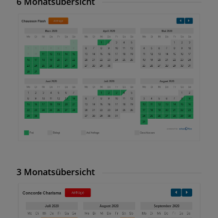
6 Monatsübersicht
3 Monatsübersicht