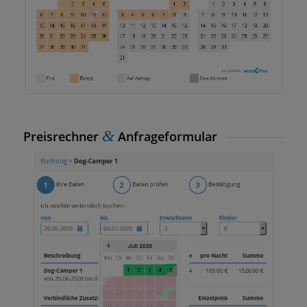
&
Preisrechner
Anfrageformular