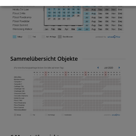
Sammelübersicht Objekte