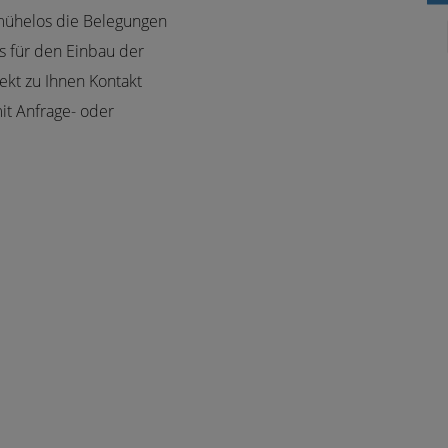
 mühelos die Belegungen
 für den Einbau der
ekt zu Ihnen Kontakt
it Anfrage- oder