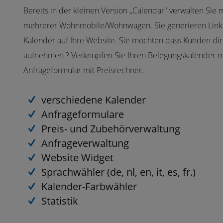
Bereits in der kleinen Version „Calendar" verwalten Sie
mehrerer Wohnmobile/Wohnwagen. Sie generieren Links
Kalender auf Ihre Website. Sie möchten dass Kunden dir
aufnehmen ? Verknüpfen Sie Ihren Belegungskalender m
Anfrageformular mit Preisrechner.
verschiedene Kalender
Anfrageformulare
Preis- und Zubehörverwaltung
Anfrageverwaltung
Website Widget
Sprachwähler (de, nl, en, it, es, fr.)
Kalender-Farbwähler
Statistik